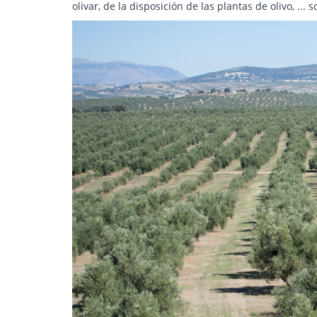
olivar, de la disposición de las plantas de olivo, ... 