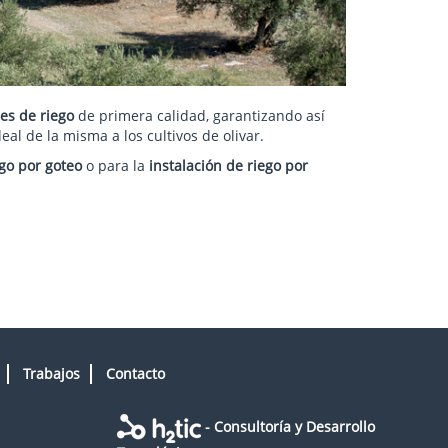
es de riego
de primera calidad, garantizando así
l de la misma a los cultivos de olivar.
ego por goteo
o para la
instalación de riego por
Trabajos
Contacto
- Consultoría y Desarrollo