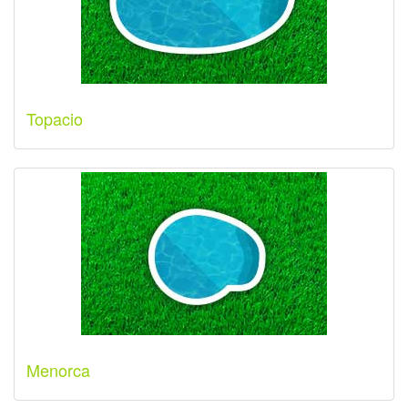
Topacio
Menorca