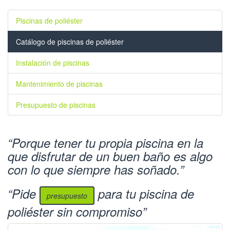
Piscinas de poliéster
Catálogo de piscinas de poliéster
Instalación de piscinas
Mantenimiento de piscinas
Presupuesto de piscinas
Porque tener tu propia piscina en la
que disfrutar de un buen baño es algo
con lo que siempre has soñado.
Pide
para tu piscina de
presupuesto
poliéster sin compromiso