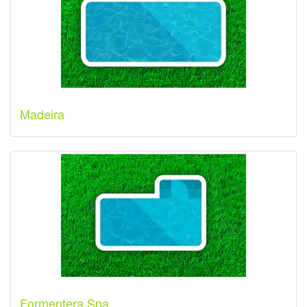
Madeira
Formentera Spa