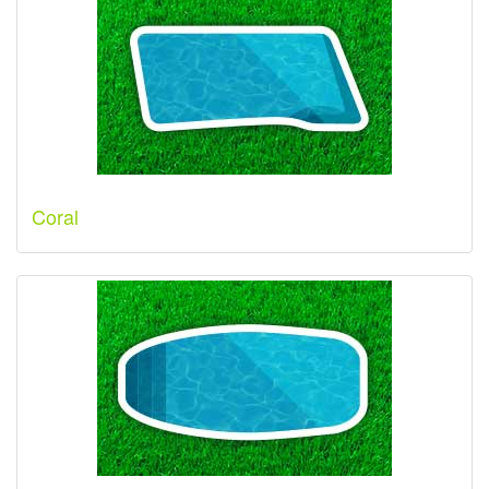
Coral