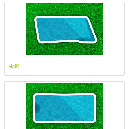
Haití