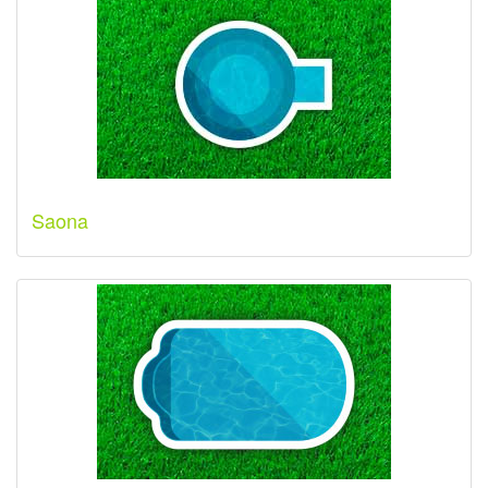
Saona