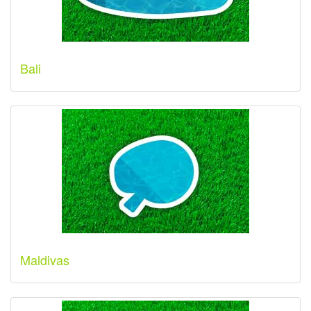
Bali
Maldivas