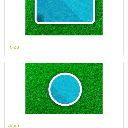
Ibiza
Java