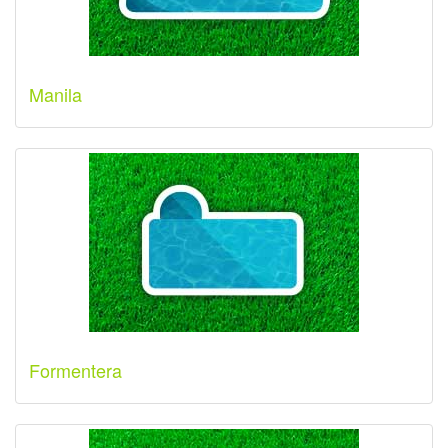
Manila
Formentera