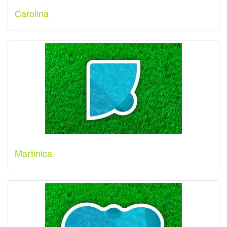
Carolina
Martinica