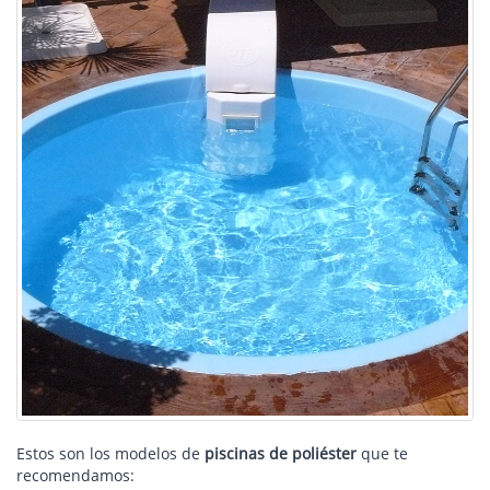
Estos son los modelos de
piscinas de poliéster
que te
recomendamos: