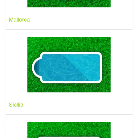
Mallorca
Sicilia