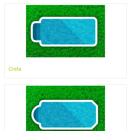
Creta