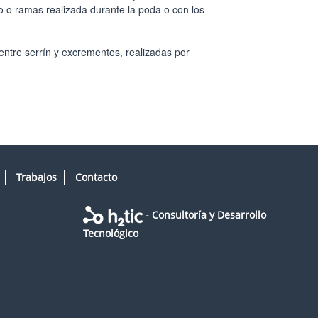
co o ramas realizada durante la poda o con los
 entre serrín y excrementos, realizadas por
Trabajos
Contacto
- Consultoría y Desarrollo
Tecnológico